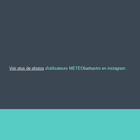
Voir plus de photos
d'utilisateurs METEObarbastro en instagram.